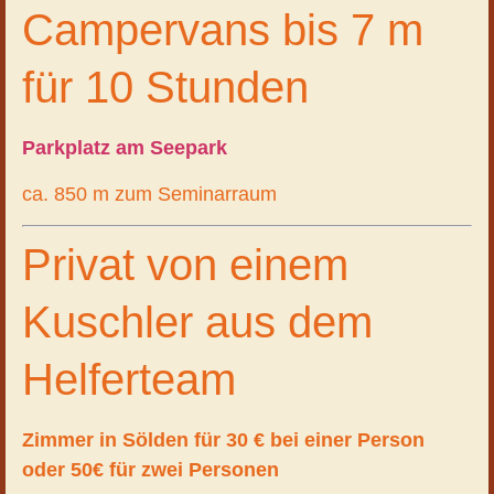
Campervans bis 7 m
für 10 Stunden
Parkplatz am Seepark
ca. 850 m zum Seminarraum
Privat von einem
Kuschler aus dem
Helferteam
Zimmer in Sölden für 30 € bei einer Person
oder 50€ für zwei Personen