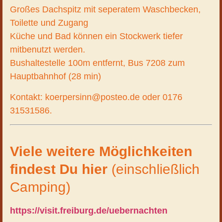
Großes Dachspitz mit seperatem Waschbecken,
Toilette und Zugang
Küche und Bad können ein Stockwerk tiefer
mitbenutzt werden.
Bushaltestelle 100m entfernt, Bus 7208 zum
Hauptbahnhof (28 min)
Kontakt: koerpersinn@posteo.de oder 0176
31531586.
Viele weitere Möglichkeiten
findest Du hier
(einschließlich
Camping)
https://visit.freiburg.de/uebernachten