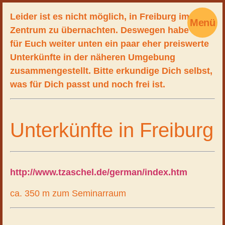
Leider ist es nicht möglich, in Freiburg im TAO-
Menü
Zentrum zu übernachten. Deswegen habe ich
für Euch weiter unten ein paar eher preiswerte
Unterkünfte in der näheren Umgebung
zusammengestellt. Bitte erkundige Dich selbst,
was für Dich passt und noch frei ist.
Unterkünfte in Freiburg
http://www.tzaschel.de/german/index.htm
ca. 350 m zum Seminarraum