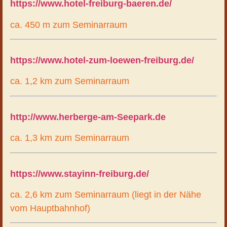
https://www.hotel-freiburg-baeren.de/
ca. 450 m zum Seminarraum
https://www.hotel-zum-loewen-freiburg.de/
ca. 1,2 km zum Seminarraum
http://www.herberge-am-Seepark.de
ca. 1,3 km zum Seminarraum
https://www.stayinn-freiburg.de/
ca. 2,6 km zum Seminarraum (liegt in der Nähe
vom Hauptbahnhof)