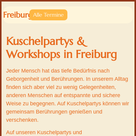
Freiburg
Alle Termine
Kuschelpartys &
Workshops in Freiburg
Jeder Mensch hat das tiefe Bedürfnis nach
Geborgenheit und Berührungen. In unserem Alltag
finden sich aber viel zu wenig Gelegenheiten,
anderen Menschen auf entspannte und sichere
Weise zu begegnen. Auf Kuschelpartys können wir
gemeinsam Berührungen genießen und
verschenken.
Auf unseren Kuschelpartys und