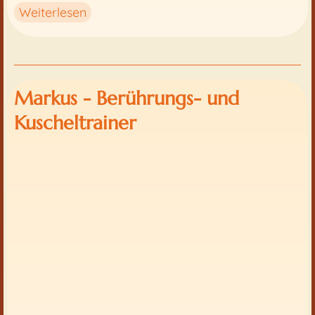
Weiterlesen
Markus - Berührungs- und
Kuscheltrainer