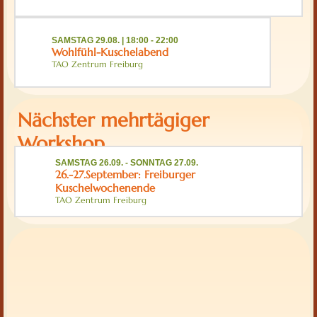
SAMSTAG 29.08. | 18:00
-
22:00
Wohlfühl-Kuschelabend
TAO Zentrum Freiburg
Nächster mehrtägiger
Workshop
SAMSTAG 26.09.
-
SONNTAG 27.09.
26.-27.September: Freiburger
Kuschelwochenende
TAO Zentrum Freiburg