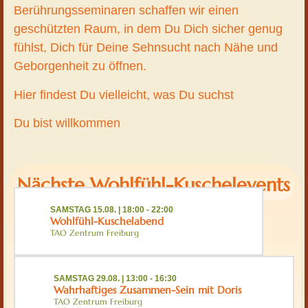
Berührungsseminaren schaffen wir einen
geschützten Raum, in dem Du Dich sicher genug
fühlst, Dich für Deine Sehnsucht nach Nähe und
Geborgenheit zu öffnen.
Hier findest Du vielleicht, was Du suchst
Du bist willkommen
Nächste Wohlfühl-Kuschelevents
SAMSTAG 15.08. | 18:00
-
22:00
Wohlfühl-Kuschelabend
TAO Zentrum Freiburg
SAMSTAG 29.08. | 13:00
-
16:30
Wahrhaftiges Zusammen-Sein mit Doris
TAO Zentrum Freiburg