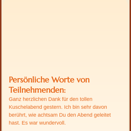
Persönliche Worte von
Teilnehmenden:
Ganz herzlichen Dank für den tollen
Kuschelabend gestern. Ich bin sehr davon
berührt, wie achtsam Du den Abend geleitet
hast. Es war wundervoll.