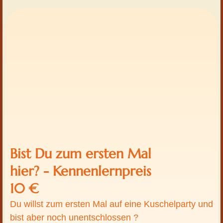
Bist Du zum ersten Mal
hier? - Kennenlernpreis
10 €
Du willst zum ersten Mal auf eine Kuschelparty und
bist aber noch unentschlossen ?