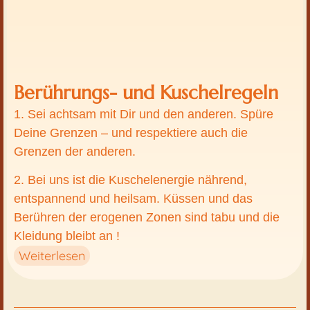
Berührungs- und Kuschelregeln
1. Sei achtsam mit Dir und den anderen. Spüre
Deine Grenzen – und respektiere auch die
Grenzen der anderen.
2. Bei uns ist die Kuschelenergie nährend,
entspannend und heilsam. Küssen und das
Berühren der erogenen Zonen sind tabu und die
Kleidung bleibt an !
Weiterlesen