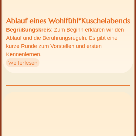
Ablauf eines Wohlfühl*Kuschelabends​
Begrüßungskreis
: Zum Beginn erklären wir den
Ablauf und die Berührungsregeln. Es gibt eine
kurze Runde zum Vorstellen und ersten
Kennenlernen.
Weiterlesen