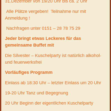
31.Dezember von 19/20 Uhr bis ca. 2 Uhr
Alle Plätze vergeben! Teilnahme nur mit
Anmeldung !
Nachfragen unter 0151 – 28 78 75 29
Jeder bringt etwas Leckeres für das
gemeinsame Buffet mit
Die Silvester – Kuschelparty ist natürlich alkohol-
und feuerwerksfrei
Vorläufiges Programm
Einlass ab 18:30 Uhr – letzter Einlass um 20 Uhr
19-20 Uhr Tanz und Begegnung
20 Uhr Beginn der eigentlichen Kuschelparty