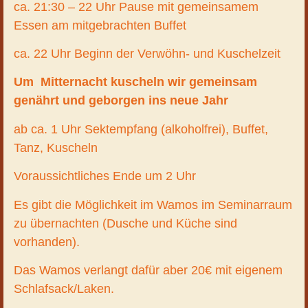
ca. 21:30 – 22 Uhr Pause mit gemeinsamem
Essen am mitgebrachten Buffet
ca. 22 Uhr Beginn der Verwöhn- und Kuschelzeit
Um Mitternacht kuscheln wir gemeinsam
genährt und geborgen ins neue Jahr
ab ca. 1 Uhr Sektempfang (alkoholfrei), Buffet,
Tanz, Kuscheln
Voraussichtliches Ende um 2 Uhr
Es gibt die Möglichkeit im Wamos im Seminarraum
zu übernachten (Dusche und Küche sind
vorhanden).
Das Wamos verlangt dafür aber 20€ mit eigenem
Schlafsack/Laken.