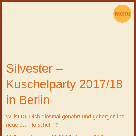
Menü
Silvester –
Kuschelparty 2017/18
in Berlin
Willst Du Dich diesmal genährt und geborgen ins
neue Jahr kuscheln ?