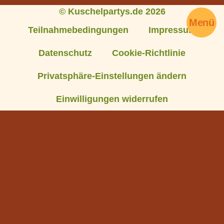
© Kuschelpartys.de 2026
Menü
Teilnahmebedingungen
Impressum
Datenschutz
Cookie-Richtlinie
Privatsphäre-Einstellungen ändern
Einwilligungen widerrufen