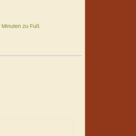
5 Minuten zu Fuß