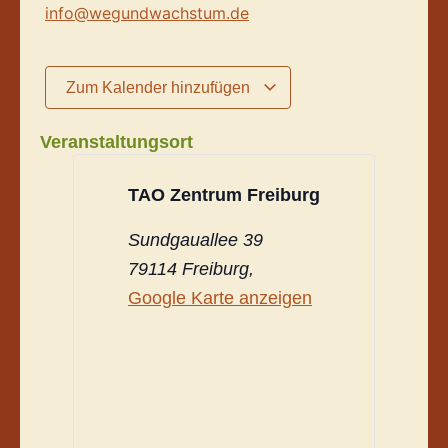
info@wegundwachstum.de
Zum Kalender hinzufügen
Veranstaltungsort
TAO Zentrum Freiburg
Sundgauallee 39
79114 Freiburg
,
Google Karte anzeigen