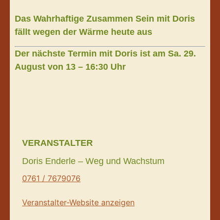
Das Wahrhaftige Zusammen Sein mit Doris
fällt wegen der Wärme heute aus
Der nächste Termin mit Doris ist am Sa. 29.
August von 13 – 16:30 Uhr
VERANSTALTER
Doris Enderle – Weg und Wachstum
0761 / 7679076
Veranstalter-Website anzeigen