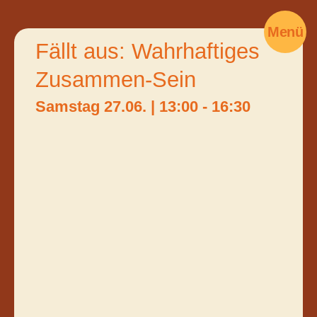
Menü
Fällt aus: Wahrhaftiges
Zusammen-Sein
Samstag 27.06.
|
13:00
-
16:30