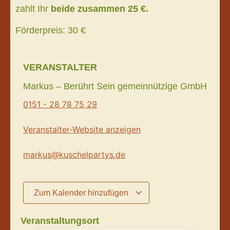
zahlt Ihr
beide zusammen 25 €.
Förderpreis: 30 €
VERANSTALTER
Markus – Berührt Sein gemeinnützige GmbH
0151 - 28 78 75 29
Veranstalter-Website anzeigen
markus@kuschelpartys.de
Zum Kalender hinzufügen
Veranstaltungsort