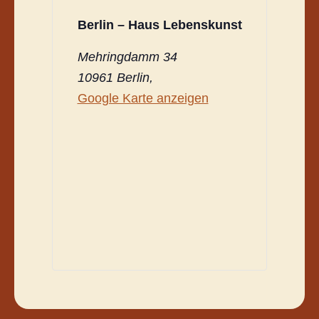
Berlin – Haus Lebenskunst
Mehringdamm 34
10961 Berlin
,
Google Karte anzeigen