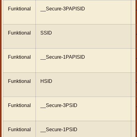
Funktional
__Secure-3PAPISID
Funktional
SSID
Funktional
__Secure-1PAPISID
Funktional
HSID
Funktional
__Secure-3PSID
Funktional
__Secure-1PSID