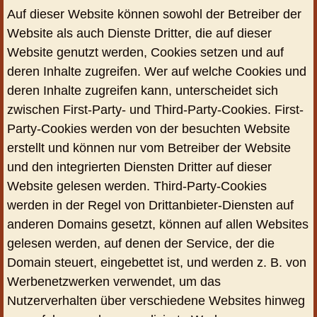
Auf dieser Website können sowohl der Betreiber der
Website als auch Dienste Dritter, die auf dieser
Website genutzt werden, Cookies setzen und auf
deren Inhalte zugreifen. Wer auf welche Cookies und
deren Inhalte zugreifen kann, unterscheidet sich
zwischen First-Party- und Third-Party-Cookies. First-
Party-Cookies werden von der besuchten Website
erstellt und können nur vom Betreiber der Website
und den integrierten Diensten Dritter auf dieser
Website gelesen werden. Third-Party-Cookies
werden in der Regel von Drittanbieter-Diensten auf
anderen Domains gesetzt, können auf allen Websites
gelesen werden, auf denen der Service, der die
Domain steuert, eingebettet ist, und werden z. B. von
Werbenetzwerken verwendet, um das
Nutzerverhalten über verschiedene Websites hinweg