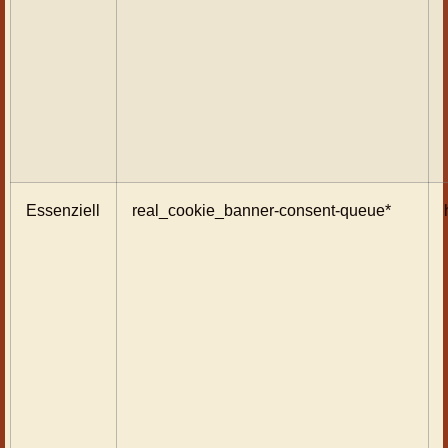
Essenziell
real_cookie_banner-consent-queue*