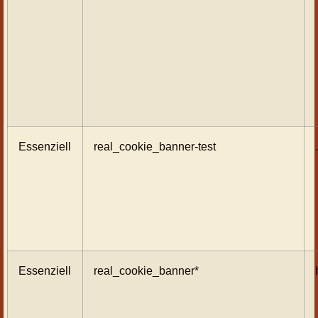
Essenziell
real_cookie_banner-test
Essenziell
real_cookie_banner*