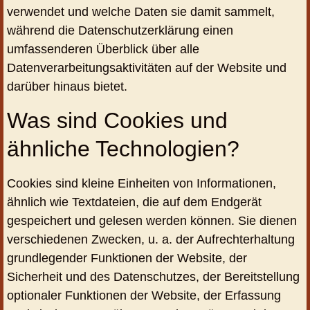
verwendet und welche Daten sie damit sammelt,
während die Datenschutzerklärung einen
umfassenderen Überblick über alle
Datenverarbeitungsaktivitäten auf der Website und
darüber hinaus bietet.
Was sind Cookies und
ähnliche Technologien?
Cookies sind kleine Einheiten von Informationen,
ähnlich wie Textdateien, die auf dem Endgerät
gespeichert und gelesen werden können. Sie dienen
verschiedenen Zwecken, u. a. der Aufrechterhaltung
grundlegender Funktionen der Website, der
Sicherheit und des Datenschutzes, der Bereitstellung
optionaler Funktionen der Website, der Erfassung