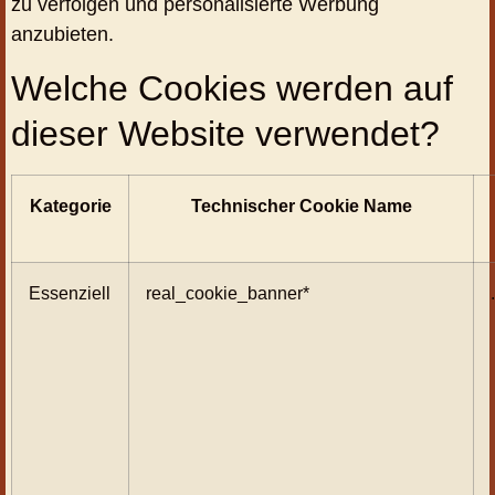
zu verfolgen und personalisierte Werbung
anzubieten.
Welche Cookies werden auf
dieser Website verwendet?
Kategorie
Technischer Cookie Name
Essenziell
real_cookie_banner*