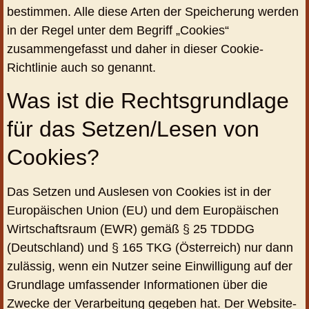
bestimmen. Alle diese Arten der Speicherung werden
in der Regel unter dem Begriff „Cookies“
zusammengefasst und daher in dieser Cookie-
Richtlinie auch so genannt.
Was ist die Rechtsgrundlage
für das Setzen/Lesen von
Cookies?
Das Setzen und Auslesen von Cookies ist in der
Europäischen Union (EU) und dem Europäischen
Wirtschaftsraum (EWR) gemäß § 25 TDDDG
(Deutschland) und § 165 TKG (Österreich) nur dann
zulässig, wenn ein Nutzer seine Einwilligung auf der
Grundlage umfassender Informationen über die
Zwecke der Verarbeitung gegeben hat. Der Website-