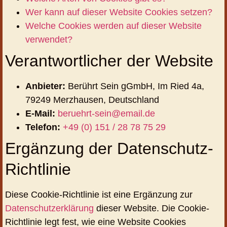
Wer kann auf dieser Website Cookies setzen?
Welche Cookies werden auf dieser Website
verwendet?
Verantwortlicher der Website
Anbieter:
Berührt Sein gGmbH, Im Ried 4a,
79249 Merzhausen, Deutschland
E-Mail:
beruehrt-sein@email.de
Telefon:
+49 (0) 151 / 28 78 75 29
Ergänzung der Datenschutz-
Richtlinie
Diese Cookie-Richtlinie ist eine Ergänzung zur
Datenschutzerklärung
dieser Website. Die Cookie-
Richtlinie legt fest, wie eine Website Cookies