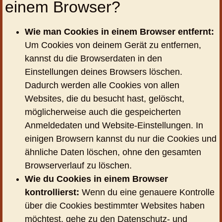
einem Browser?
Wie man Cookies in einem Browser entfernt:
Um Cookies von deinem Gerät zu entfernen,
kannst du die Browserdaten in den
Einstellungen deines Browsers löschen.
Dadurch werden alle Cookies von allen
Websites, die du besucht hast, gelöscht,
möglicherweise auch die gespeicherten
Anmeldedaten und Website-Einstellungen. In
einigen Browsern kannst du nur die Cookies und
ähnliche Daten löschen, ohne den gesamten
Browserverlauf zu löschen.
Wie du Cookies in einem Browser
kontrollierst:
Wenn du eine genauere Kontrolle
über die Cookies bestimmter Websites haben
möchtest, gehe zu den Datenschutz- und