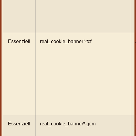
Essenziell
real_cookie_banner*-tcf
Essenziell
real_cookie_banner*-gcm