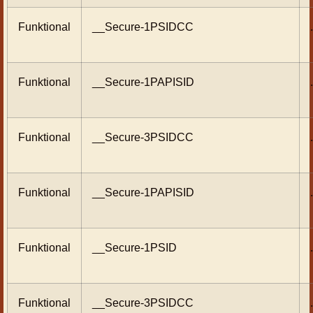
Funktional
__Secure-1PSIDCC
Funktional
__Secure-1PAPISID
Funktional
__Secure-3PSIDCC
Funktional
__Secure-1PAPISID
Funktional
__Secure-1PSID
Funktional
__Secure-3PSIDCC