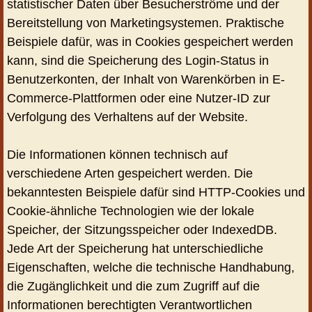
statistischer Daten über Besucherströme und der
Bereitstellung von Marketingsystemen. Praktische
Beispiele dafür, was in Cookies gespeichert werden
kann, sind die Speicherung des Login-Status in
Benutzerkonten, der Inhalt von Warenkörben in E-
Commerce-Plattformen oder eine Nutzer-ID zur
Verfolgung des Verhaltens auf der Website.
Die Informationen können technisch auf
verschiedene Arten gespeichert werden. Die
bekanntesten Beispiele dafür sind HTTP-Cookies und
Cookie-ähnliche Technologien wie der lokale
Speicher, der Sitzungsspeicher oder IndexedDB.
Jede Art der Speicherung hat unterschiedliche
Eigenschaften, welche die technische Handhabung,
die Zugänglichkeit und die zum Zugriff auf die
Informationen berechtigten Verantwortlichen