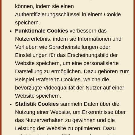
können, indem sie einen
Authentifizierungsschlüssel in einem Cookie
speichern.
Funktionale Cookies
verbessern das
Nutzererlebnis, indem sie Informationen und
Vorlieben wie Spracheinstellungen oder
Einstellungen für das Erscheinungsbild der
Website speichern, um eine personalisierte
Darstellung zu ermöglichen. Dazu gehören zum
Beispiel Präferenz-Cookies, welche die
bevorzugte Videoqualität der Nutzer auf einer
Website speichern.
Statistik Cookies
sammeln Daten über die
Nutzung einer Website, um Erkenntnisse über
das Nutzerverhalten zu gewinnen und die
Leistung der Website zu optimieren. Dazu