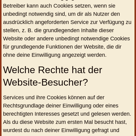
Betreiber kann auch Cookies setzen, wenn sie
unbedingt notwendig sind, um dir als Nutzer den
ausdrücklich angeforderten Service zur Verfügung zu
stellen, z. B. die grundlegenden Inhalte dieser
Website oder andere unbedingt notwendige Cookies
für grundlegende Funktionen der Website, die dir
ohne deine Einwilligung angezeigt werden.
Welche Rechte hat der
Website-Besucher?
Services und ihre Cookies können auf der
Rechtsgrundlage deiner Einwilligung oder eines
berechtigten Interesses gesetzt und gelesen werden.
Als du diese Website zum ersten Mal besucht hast,
wurdest du nach deiner Einwilligung gefragt und