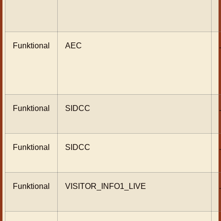
Funktional
AEC
Funktional
SIDCC
Funktional
SIDCC
Funktional
VISITOR_INFO1_LIVE