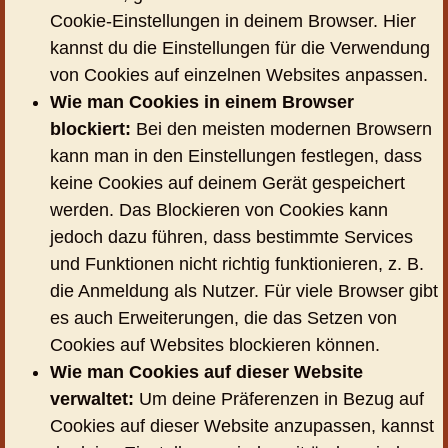
Cookie-Einstellungen in deinem Browser. Hier
kannst du die Einstellungen für die Verwendung
von Cookies auf einzelnen Websites anpassen.
Wie man Cookies in einem Browser
blockiert:
Bei den meisten modernen Browsern
kann man in den Einstellungen festlegen, dass
keine Cookies auf deinem Gerät gespeichert
werden. Das Blockieren von Cookies kann
jedoch dazu führen, dass bestimmte Services
und Funktionen nicht richtig funktionieren, z. B.
die Anmeldung als Nutzer. Für viele Browser gibt
es auch Erweiterungen, die das Setzen von
Cookies auf Websites blockieren können.
Wie man Cookies auf dieser Website
verwaltet:
Um deine Präferenzen in Bezug auf
Cookies auf dieser Website anzupassen, kannst