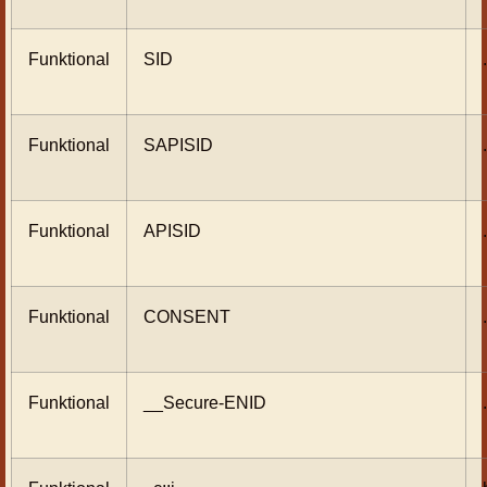
Funktional
SID
Funktional
SAPISID
Funktional
APISID
Funktional
CONSENT
Funktional
__Secure-ENID