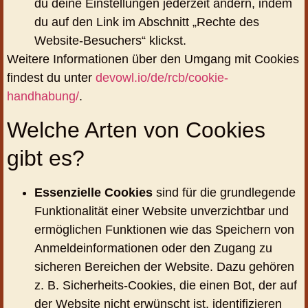
du deine Einstellungen jederzeit ändern, indem
du auf den Link im Abschnitt „Rechte des
Website-Besuchers“ klickst.
Weitere Informationen über den Umgang mit Cookies
findest du unter
devowl.io/de/rcb/cookie-
handhabung/
.
Welche Arten von Cookies
gibt es?
Essenzielle Cookies
sind für die grundlegende
Funktionalität einer Website unverzichtbar und
ermöglichen Funktionen wie das Speichern von
Anmeldeinformationen oder den Zugang zu
sicheren Bereichen der Website. Dazu gehören
z. B. Sicherheits-Cookies, die einen Bot, der auf
der Website nicht erwünscht ist, identifizieren