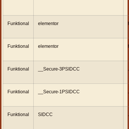
Funktional
elementor
Funktional
elementor
Funktional
__Secure-3PSIDCC
Funktional
__Secure-1PSIDCC
Funktional
SIDCC