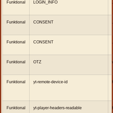
Funktional
LOGIN_INFO
Funktional
CONSENT
Funktional
CONSENT
Funktional
OTZ
Funktional
yt-remote-device-id
Funktional
yt-player-headers-readable