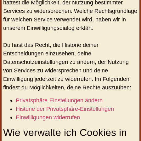
hattest die Möglichkeit, der Nutzung bestimmter
Services zu widersprechen. Welche Rechtsgrundlage
für welchen Service verwendet wird, haben wir in
unserem Einwilligungsdialog erklärt.
Du hast das Recht, die Historie deiner
Entscheidungen einzusehen, deine
Datenschutzeinstellungen zu ändern, der Nutzung
von Services zu widersprechen und deine
Einwilligung jederzeit zu widerrufen. Im Folgenden
findest du Möglichkeiten, deine Rechte auszuüben:
Privatsphäre-Einstellungen ändern
Historie der Privatsphäre-Einstellungen
Einwilligungen widerrufen
Wie verwalte ich Cookies in