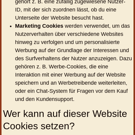
gehört z. B. eine zufällig zugewiesene Nutzer-
ID, mit der sich zuordnen lässt, ob du eine
Unterseite der Website besucht hast.
Marketing Cookies
werden verwendet, um das
Nutzerverhalten über verschiedene Websites
hinweg zu verfolgen und um personalisierte
Werbung auf der Grundlage der Interessen und
des Surfverhaltens der Nutzer anzuzeigen. Dazu
gehören z. B. Werbe-Cookies, die eine
Interaktion mit einer Werbung auf der Website
speichern und an Werbetreibende weiterleiten,
oder ein Chat-System für Fragen vor dem Kauf
und den Kundensupport.
Wer kann auf dieser Website
Cookies setzen?