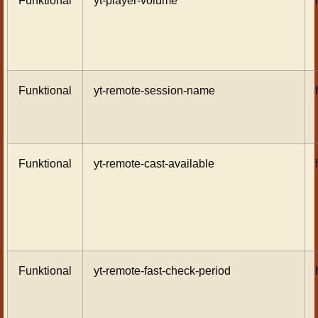
Funktional
yt-remote-session-name
Funktional
yt-remote-cast-available
Funktional
yt-remote-fast-check-period