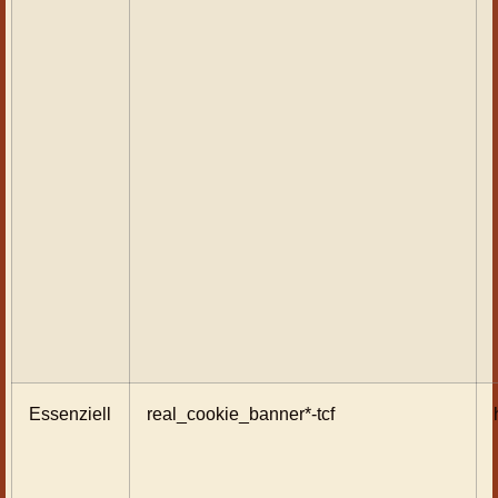
Essenziell
real_cookie_banner*-tcf