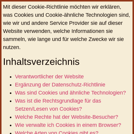
Mit dieser Cookie-Richtlinie möchten wir erklären,
was Cookies und Cookie-ähnliche Technologien sind,
wie wir und andere Service Provider sie auf dieser
Website verwenden, welche Informationen sie
sammeln, wie lange und für welche Zwecke wir sie
nutzen.
Inhaltsverzeichnis
Verantwortlicher der Website
Ergänzung der Datenschutz-Richtlinie
Was sind Cookies und ähnliche Technologien?
Was ist die Rechtsgrundlage für das
Setzen/Lesen von Cookies?
Welche Rechte hat der Website-Besucher?
Wie verwalte ich Cookies in einem Browser?
Welche Arten von Cookies gibt es?