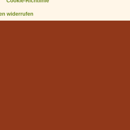
Cookie-Richtlinie
en widerrufen