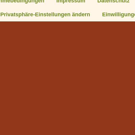
ahmebedingungen
Impressum
Datenschutz
Privatsphäre-Einstellungen ändern
Einwilligung